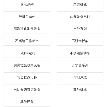
蒸煮系列
肉类机械
炉拼台系列
西餐设备系列
清洗净化消毒设备
水池系列
不锈钢工作柜台
不锈钢板架
不锈钢定制
不锈钢活动车
厨房垃圾收集设备
开水器系列
售卖糕点设备
排烟系统
自助餐奶茶店设备
其他机械
其他设备