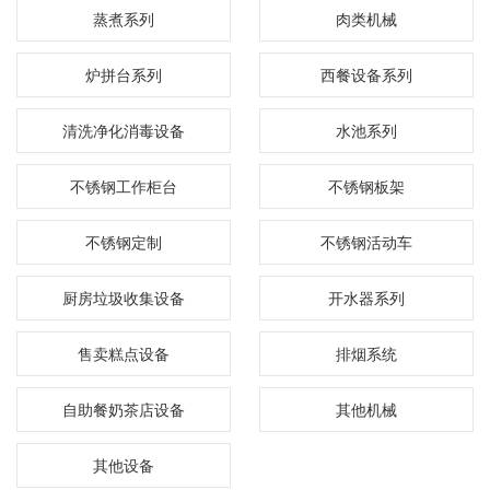
蒸煮系列
肉类机械
炉拼台系列
西餐设备系列
清洗净化消毒设备
水池系列
不锈钢工作柜台
不锈钢板架
不锈钢定制
不锈钢活动车
厨房垃圾收集设备
开水器系列
售卖糕点设备
排烟系统
自助餐奶茶店设备
其他机械
其他设备