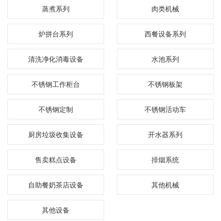
蒸煮系列
肉类机械
炉拼台系列
西餐设备系列
清洗净化消毒设备
水池系列
不锈钢工作柜台
不锈钢板架
不锈钢定制
不锈钢活动车
厨房垃圾收集设备
开水器系列
售卖糕点设备
排烟系统
自助餐奶茶店设备
其他机械
其他设备