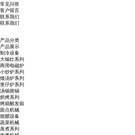
常见问答
客户留言
联系我们
联系我们
产品分类
产品展示
制冷设备
大锅灶系列
商用电磁炉
小炒炉系列
矮汤炉系列
煲仔炉系列
汤锅摇锅
烘烤系列
烤箱醒发箱
面点机械
烧腊设备
蔬菜机械
蒸煮系列